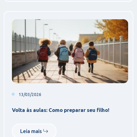
13/03/2026
Volta às aulas: Como preparar seu filho!
Leia mais