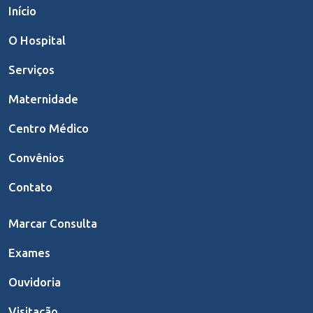
Início
O Hospital
Serviços
Maternidade
Centro Médico
Convênios
Contato
Marcar Consulta
Exames
Ouvidoria
Visitação