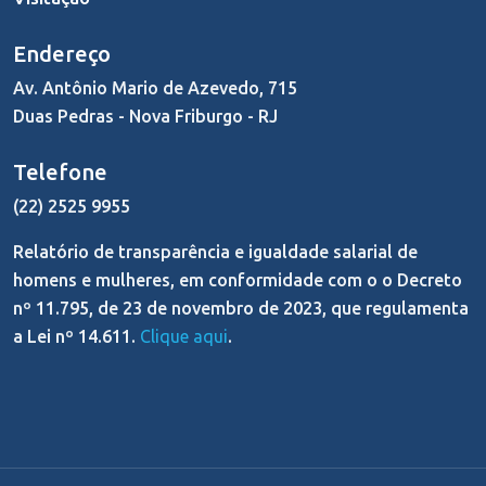
Endereço
Av. Antônio Mario de Azevedo, 715
Duas Pedras - Nova Friburgo - RJ
Telefone
(22) 2525 9955
Relatório de transparência e igualdade salarial de
homens e mulheres, em conformidade com o o Decreto
nº 11.795, de 23 de novembro de 2023, que regulamenta
a Lei nº 14.611.
Clique aqui
.