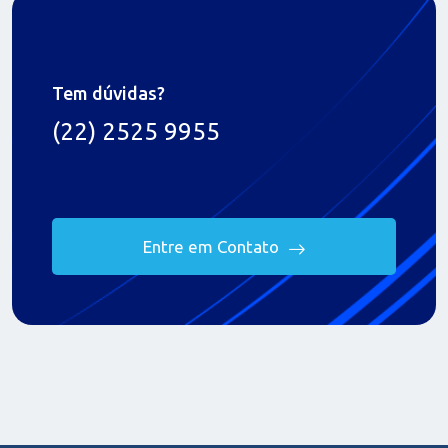
Tem dúvidas?
(22) 2525 9955
Entre em Contato