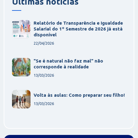
Últimas notícias
Relatório de Transparência e Igualdade
Salarial do 1º Semestre de 2026 já está
disponível
22/04/2026
"Se é natural não faz mal" não
corresponde à realidade
13/03/2026
Volta às aulas: Como preparar seu filho!
13/03/2026