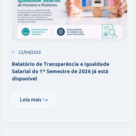
22/04/2026
Relatório de Transparência e Igualdade
Salarial do 1º Semestre de 2026 já está
disponível
Leia mais