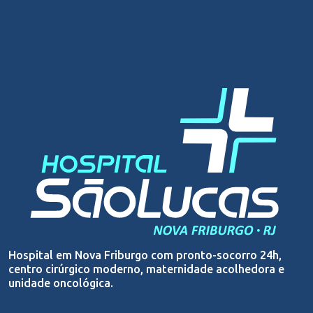
Hospital em Nova Friburgo com pronto-socorro 24h,
centro cirúrgico moderno, maternidade acolhedora e
unidade oncológica.