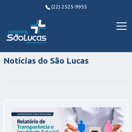
(22) 2525-9955
Notícias do São Lucas