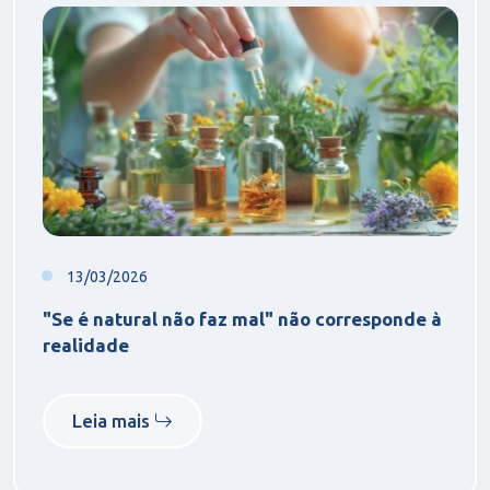
13/03/2026
"Se é natural não faz mal" não corresponde à
realidade
Leia mais